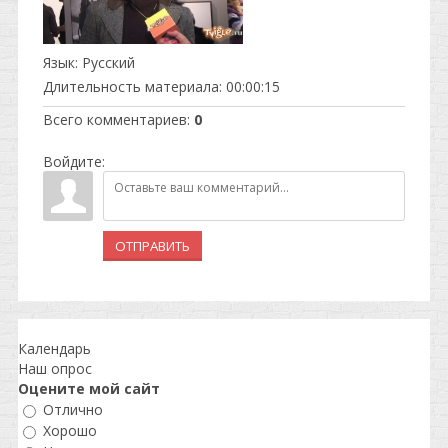
Язык
: Русский
Длительность материала
: 00:00:15
Всего комментариев
:
0
Войдите:
ОТПРАВИТЬ
Календарь
Наш опрос
Оцените мой сайт
Отлично
Хорошо