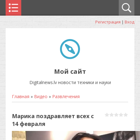
Регистрация
|
Вход
Мой сайт
Digitalnews.lv новости техники и науки
Главная
»
Видео
»
Развлечения
Марика поздравляет всех с
14 февраля