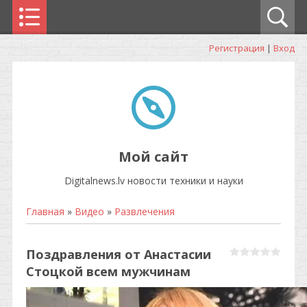
Регистрация
|
Вход
Мой сайт
Digitalnews.lv новости техники и науки
Главная
»
Видео
»
Развлечения
Поздравления от Анастасии
Стоцкой всем мужчинам