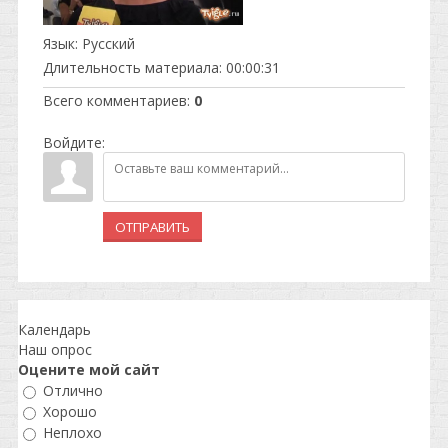
Язык
: Русский
Длительность материала
: 00:00:31
Всего комментариев
:
0
Войдите:
ОТПРАВИТЬ
Календарь
Наш опрос
Оцените мой сайт
Отлично
Хорошо
Неплохо