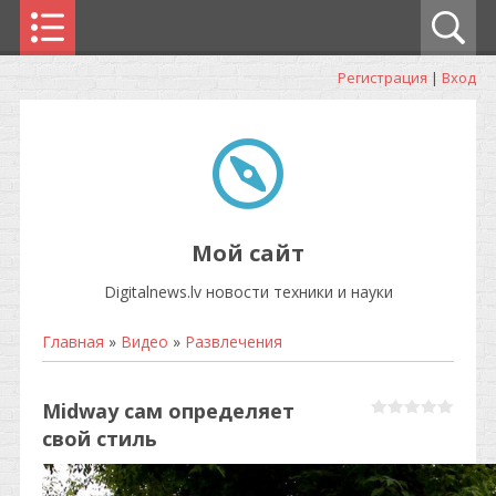
Регистрация
|
Вход
Мой сайт
Digitalnews.lv новости техники и науки
Главная
»
Видео
»
Развлечения
Midway сам определяет
свой стиль