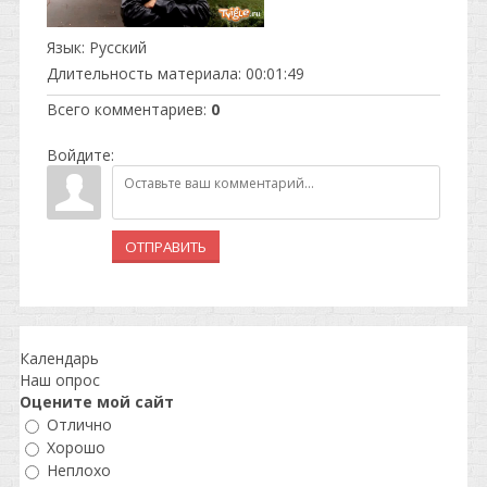
Язык
: Русский
Длительность материала
: 00:01:49
Всего комментариев
:
0
Войдите:
ОТПРАВИТЬ
Календарь
Наш опрос
Оцените мой сайт
Отлично
Хорошо
Неплохо