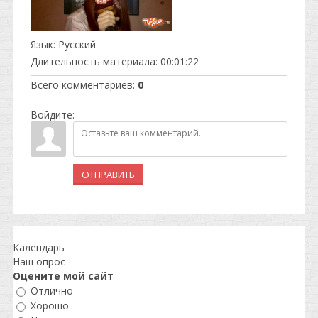
Язык
: Русский
Длительность материала
: 00:01:22
Всего комментариев
:
0
Войдите:
ОТПРАВИТЬ
Календарь
Наш опрос
Оцените мой сайт
Отлично
Хорошо