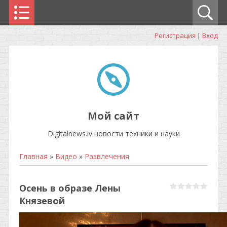
Регистрация
|
Вход
Мой сайт
Digitalnews.lv новости техники и науки
Главная
»
Видео
»
Развлечения
Осень в образе Лены
Князевой