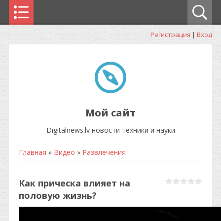
Регистрация
|
Вход
Мой сайт
Digitalnews.lv новости техники и науки
Главная
»
Видео
»
Развлечения
Как прическа влияет на
половую жизнь?