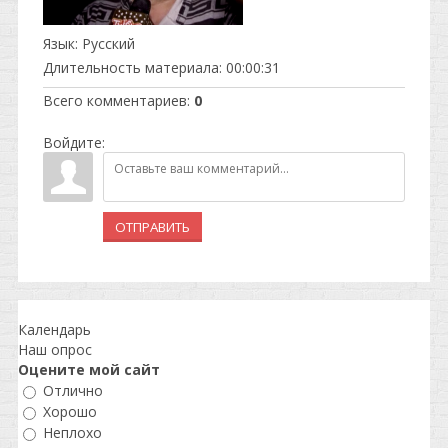
Язык
: Русский
Длительность материала
: 00:00:31
Всего комментариев
:
0
Войдите:
ОТПРАВИТЬ
Календарь
Наш опрос
Оцените мой сайт
Отлично
Хорошо
Неплохо