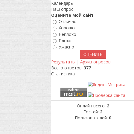
Календарь
Наш опрос
Оцените мой сайт
Отлично
Хорошо
Неплохо
Плохо
Ужасно
Результаты
|
Архив опросов
Всего ответов:
377
Статистика
Онлайн всего:
2
Гостей:
2
Пользователей:
0