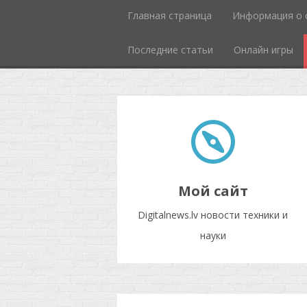
Главная страница
Информация о 
Последние статьи
Онлайн игры
Мой сайт
Digitalnews.lv новости техники и
науки