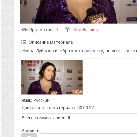
Просмотры
: 0
Star Fashion
Описание материала
:
Ирина Дубцова изображает принцессу, но хочет носит
Язык
: Русский
Длительность материала
: 00:00:57
Всего комментариев
:
0
Войдите: