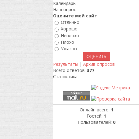
Календарь
Наш опрос
Оцените мой сайт
Отлично
Хорошо
Неплохо
Плохо
Ужасно
Результаты
|
Архив опросов
Всего ответов:
377
Статистика
Онлайн всего:
1
Гостей:
1
Пользователей:
0