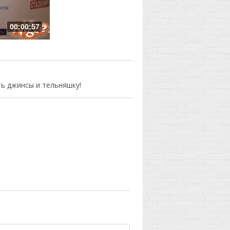
00:00:57
ь джинсы и тельняшку!