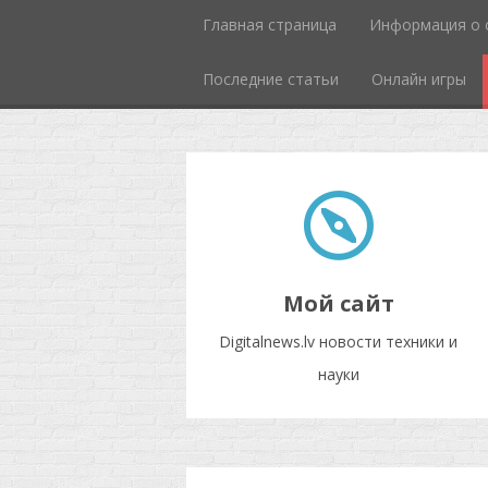
Главная страница
Информация о 
Последние статьи
Онлайн игры
Мой сайт
Digitalnews.lv новости техники и
науки