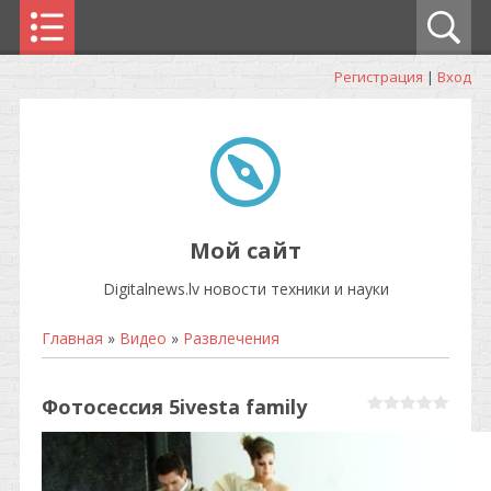
Регистрация
|
Вход
Мой сайт
Digitalnews.lv новости техники и науки
Главная
»
Видео
»
Развлечения
Фотосессия 5ivesta family