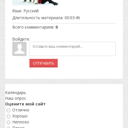
Язык
: Русский
Длительность материала
: 00:03:46
Всего комментариев
:
0
Войдите:
ОТПРАВИТЬ
Календарь
Наш опрос
Оцените мой сайт
Отлично
Хорошо
Неплохо