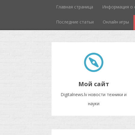
Главная страница
Информация о 
Последние статьи
Онлайн игры
Мой сайт
Digitalnews.lv новости техники и
науки