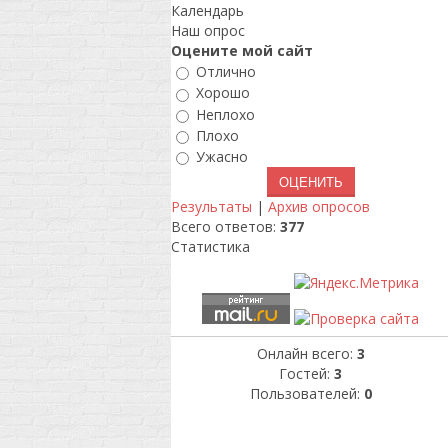
Календарь
Наш опрос
Оцените мой сайт
Отлично
Хорошо
Неплохо
Плохо
Ужасно
Результаты
|
Архив опросов
Всего ответов:
377
Статистика
Онлайн всего:
3
Гостей:
3
Пользователей:
0