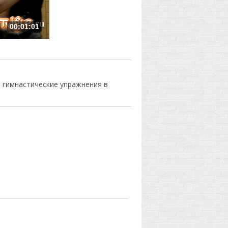
00:01:01
 гимнастические упражнения в