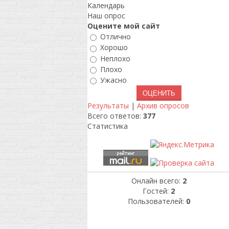
Календарь
Наш опрос
Оцените мой сайт
Отлично
Хорошо
Неплохо
Плохо
Ужасно
Результаты
|
Архив опросов
Всего ответов:
377
Статистика
Онлайн всего:
2
Гостей:
2
Пользователей:
0