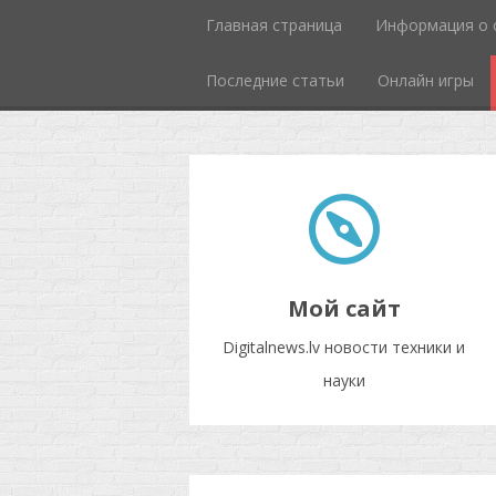
Главная страница
Информация о 
Последние статьи
Онлайн игры
Мой сайт
Digitalnews.lv новости техники и
науки