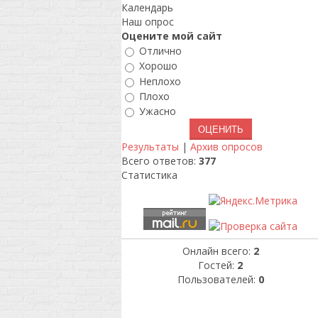
Календарь
Наш опрос
Оцените мой сайт
Отлично
Хорошо
Неплохо
Плохо
Ужасно
Результаты
|
Архив опросов
Всего ответов:
377
Статистика
Онлайн всего:
2
Гостей:
2
Пользователей:
0