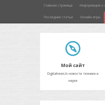
Главная страница
Информация о 
Последние статьи
Онлайн игры
Мой сайт
Digitalnews.lv новости техники и
науки