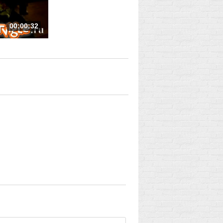
00:00:32