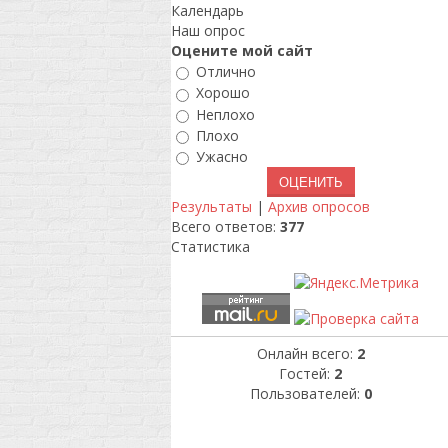
Календарь
Наш опрос
Оцените мой сайт
Отлично
Хорошо
Неплохо
Плохо
Ужасно
Результаты
|
Архив опросов
Всего ответов:
377
Статистика
Онлайн всего:
2
Гостей:
2
Пользователей:
0