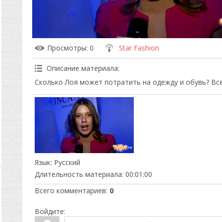
Просмотры
: 0
Star Fashion
Описание материала
:
Сколько Лоя может потратить на одежду и обувь? Всё
Язык
: Русский
Длительность материала
: 00:01:00
Всего комментариев
:
0
Войдите: