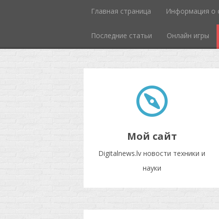
Главная страница
Информация о 
Последние статьи
Онлайн игры
Мой сайт
Digitalnews.lv новости техники и
науки