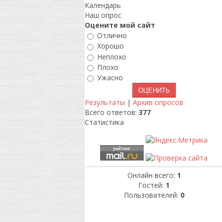
Календарь
Наш опрос
Оцените мой сайт
Отлично
Хорошо
Неплохо
Плохо
Ужасно
Результаты
|
Архив опросов
Всего ответов:
377
Статистика
Онлайн всего:
1
Гостей:
1
Пользователей:
0