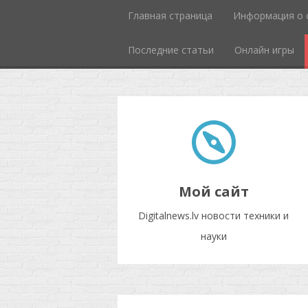
Главная страница
Информация о 
Последние статьи
Онлайн игры
Мой сайт
Digitalnews.lv новости техники и
науки