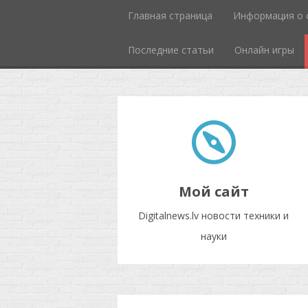
Главная страница
Информация о 
Последние статьи
Онлайн игры
Мой сайт
Digitalnews.lv новости техники и
науки