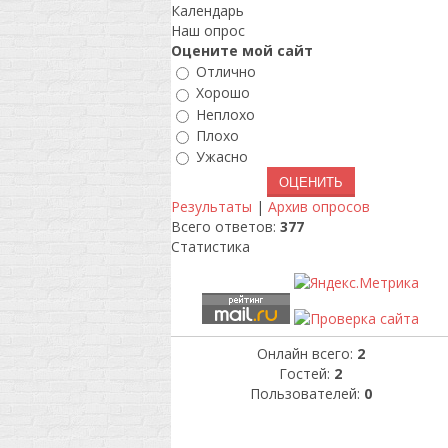
Календарь
Наш опрос
Оцените мой сайт
Отлично
Хорошо
Неплохо
Плохо
Ужасно
Результаты
|
Архив опросов
Всего ответов:
377
Статистика
Онлайн всего:
2
Гостей:
2
Пользователей:
0