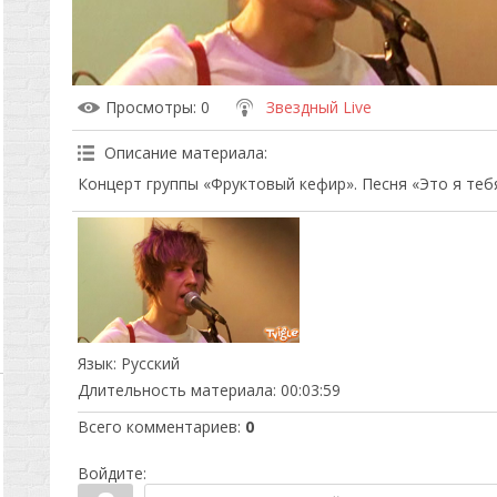
Просмотры
: 0
Звездный Live
Описание материала
:
Концерт группы «Фруктовый кефир». Песня «Это я теб
Язык
: Русский
Длительность материала
: 00:03:59
Всего комментариев
:
0
Войдите: