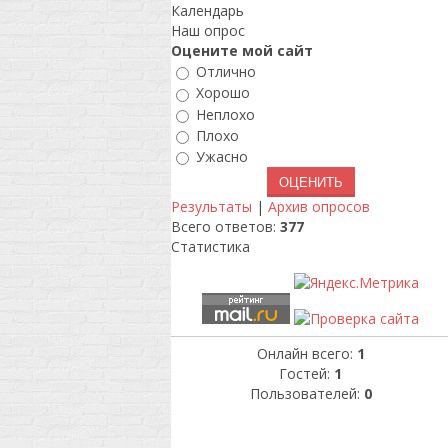
Календарь
Наш опрос
Оцените мой сайт
Отлично
Хорошо
Неплохо
Плохо
Ужасно
Результаты
|
Архив опросов
Всего ответов:
377
Статистика
Онлайн всего:
1
Гостей:
1
Пользователей:
0