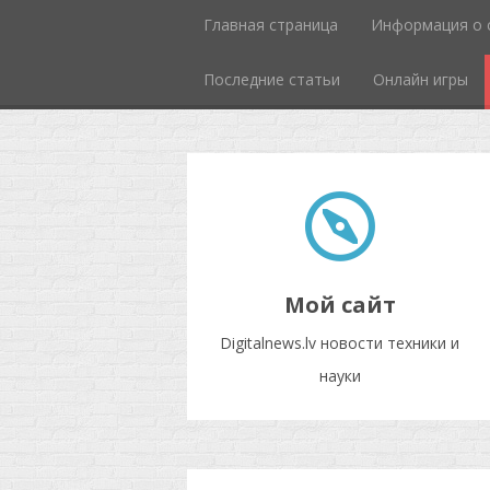
Главная страница
Информация о 
Последние статьи
Онлайн игры
Мой сайт
Digitalnews.lv новости техники и
науки