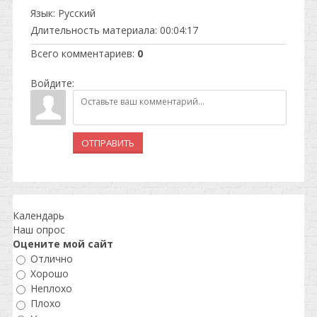
Язык
: Русский
Длительность материала
: 00:04:17
Всего комментариев
:
0
Войдите:
ОТПРАВИТЬ
Календарь
Наш опрос
Оцените мой сайт
Отлично
Хорошо
Неплохо
Плохо