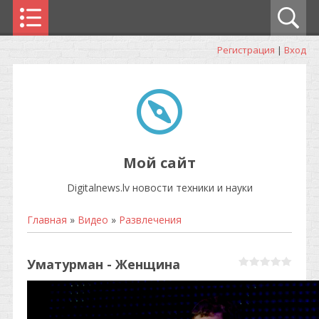
Регистрация
|
Вход
Мой сайт
Digitalnews.lv новости техники и науки
Главная
»
Видео
»
Развлечения
Уматурман - Женщина