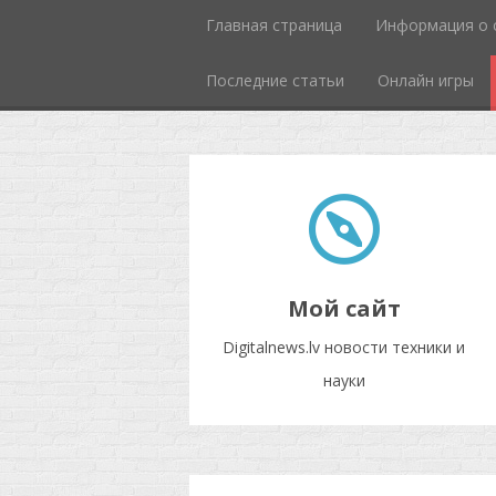
Главная страница
Информация о 
Последние статьи
Онлайн игры
Мой сайт
Digitalnews.lv новости техники и
науки