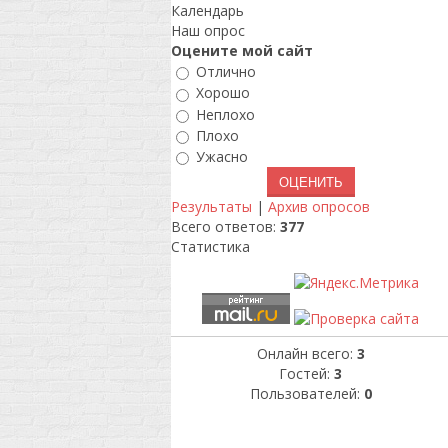
Календарь
Наш опрос
Оцените мой сайт
Отлично
Хорошо
Неплохо
Плохо
Ужасно
Результаты
|
Архив опросов
Всего ответов:
377
Статистика
Онлайн всего:
3
Гостей:
3
Пользователей:
0