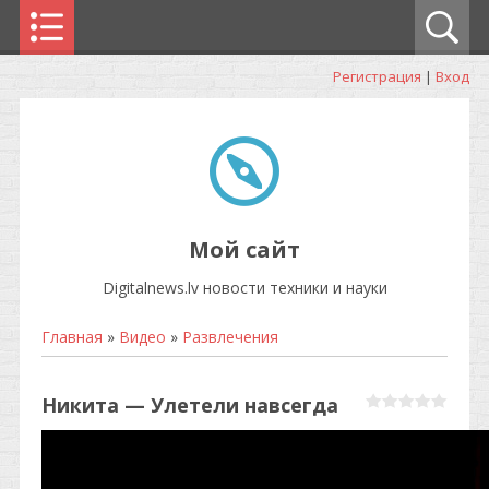
Регистрация
|
Вход
Мой сайт
Digitalnews.lv новости техники и науки
Главная
»
Видео
»
Развлечения
Никита — Улетели навсегда