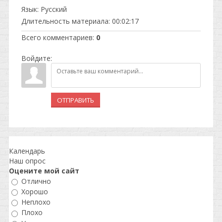
Язык
: Русский
Длительность материала
: 00:02:17
Всего комментариев
:
0
Войдите:
ОТПРАВИТЬ
Календарь
Наш опрос
Оцените мой сайт
Отлично
Хорошо
Неплохо
Плохо