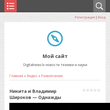
Регистрация
|
Вход
Мой сайт
Digitalnews.lv новости техники и науки
Главная
»
Видео
»
Развлечения
Никита и Владимир
Широков — Однажды