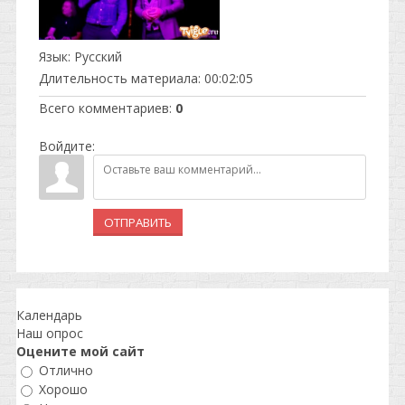
Язык
: Русский
Длительность материала
: 00:02:05
Всего комментариев
:
0
Войдите:
ОТПРАВИТЬ
Календарь
Наш опрос
Оцените мой сайт
Отлично
Хорошо