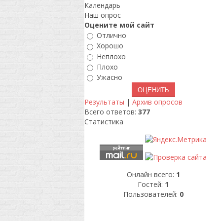
Календарь
Наш опрос
Оцените мой сайт
Отлично
Хорошо
Неплохо
Плохо
Ужасно
Результаты
|
Архив опросов
Всего ответов:
377
Статистика
Онлайн всего:
1
Гостей:
1
Пользователей:
0