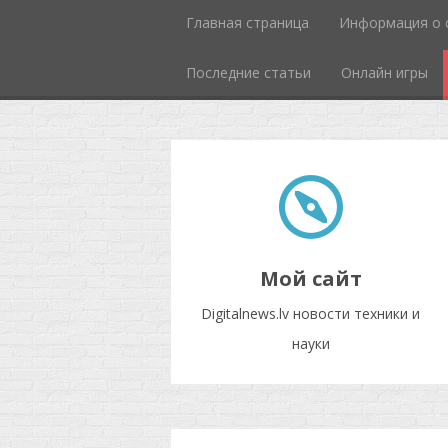
Главная страница
Информация о 
Последние статьи
Онлайн игры
Мой сайт
Digitalnews.lv новости техники и
науки