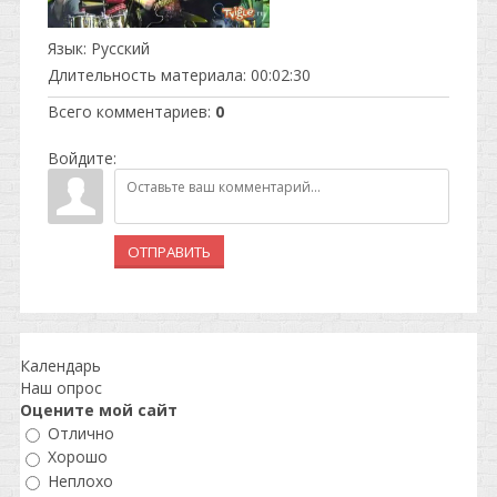
Язык
: Русский
Длительность материала
: 00:02:30
Всего комментариев
:
0
Войдите:
ОТПРАВИТЬ
Календарь
Наш опрос
Оцените мой сайт
Отлично
Хорошо
Неплохо