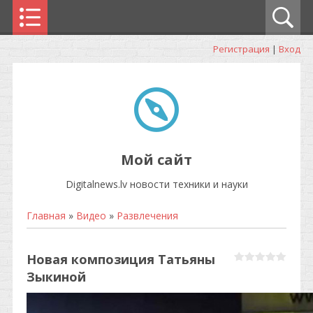
Регистрация
|
Вход
Мой сайт
Digitalnews.lv новости техники и науки
Главная
»
Видео
»
Развлечения
Новая композиция Татьяны
Зыкиной