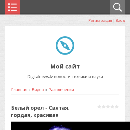
Регистрация
|
Вход
Мой сайт
Digitalnews.lv новости техники и науки
Главная
»
Видео
»
Развлечения
Белый орел - Святая,
гордая, красивая