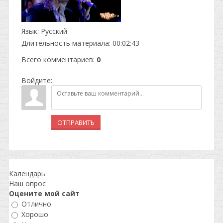
Язык
: Русский
Длительность материала
: 00:02:43
Всего комментариев
:
0
Войдите:
ОТПРАВИТЬ
Календарь
Наш опрос
Оцените мой сайт
Отлично
Хорошо