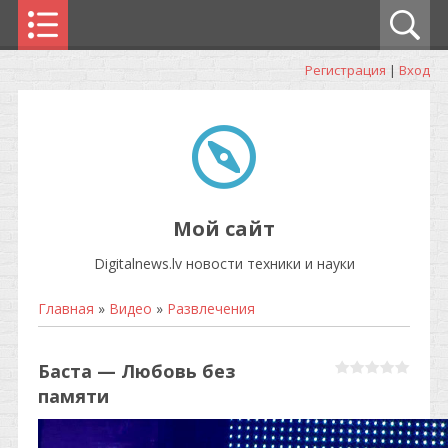
Регистрация
|
Вход
Мой сайт
Digitalnews.lv новости техники и науки
Главная
»
Видео
»
Развлечения
Баста — Любовь без
памяти