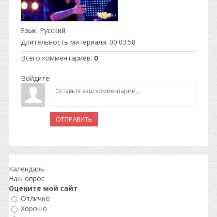
Язык
: Русский
Длительность материала
: 00:03:58
Всего комментариев
:
0
Войдите:
ОТПРАВИТЬ
Календарь
Наш опрос
Оцените мой сайт
Отлично
Хорошо