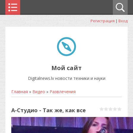
Регистрация
|
Вход
Мой сайт
Digitalnews.lv новости техники и науки
Главная
»
Видео
»
Развлечения
А-Cтудио - Так же, как все