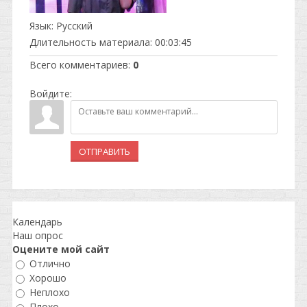
Язык
: Русский
Длительность материала
: 00:03:45
Всего комментариев
:
0
Войдите:
ОТПРАВИТЬ
Календарь
Наш опрос
Оцените мой сайт
Отлично
Хорошо
Неплохо