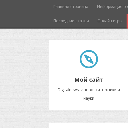
Главная страница
Информация о 
Последние статьи
Онлайн игры
Мой сайт
Digitalnews.lv новости техники и
науки