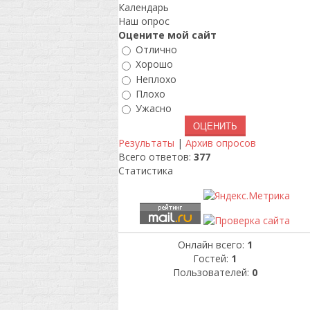
Календарь
Наш опрос
Оцените мой сайт
Отлично
Хорошо
Неплохо
Плохо
Ужасно
Результаты
|
Архив опросов
Всего ответов:
377
Статистика
Онлайн всего:
1
Гостей:
1
Пользователей:
0