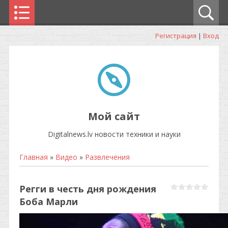
Регистрация
|
Вход
Мой сайт
Digitalnews.lv новости техники и науки
Главная
»
Видео
»
Развлечения
Регги в честь дня рождения
Боба Марли