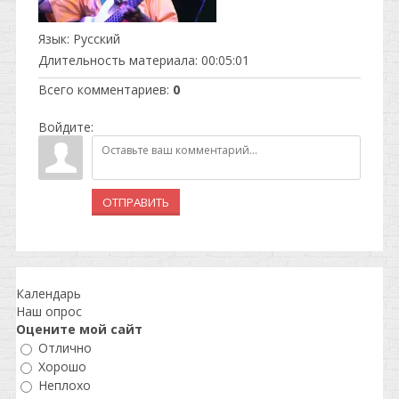
Язык
: Русский
Длительность материала
: 00:05:01
Всего комментариев
:
0
Войдите:
ОТПРАВИТЬ
Календарь
Наш опрос
Оцените мой сайт
Отлично
Хорошо
Неплохо