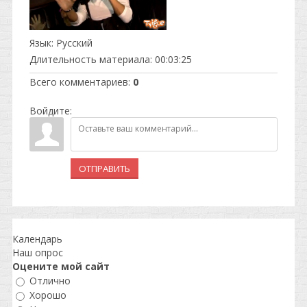
Язык
: Русский
Длительность материала
: 00:03:25
Всего комментариев
:
0
Войдите:
ОТПРАВИТЬ
Календарь
Наш опрос
Оцените мой сайт
Отлично
Хорошо