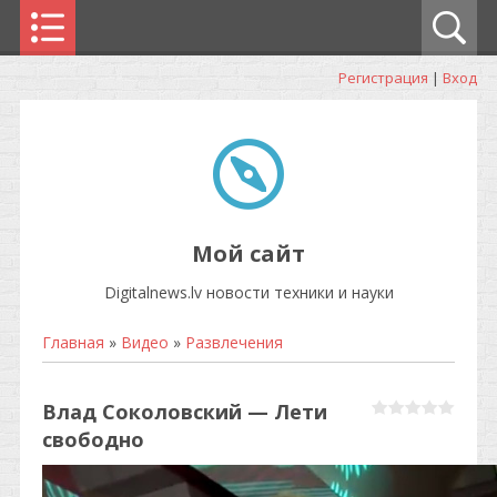
Регистрация
|
Вход
Мой сайт
Digitalnews.lv новости техники и науки
Главная
»
Видео
»
Развлечения
Влад Соколовский — Лети
свободно