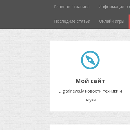
Главная страница
Информация о 
Последние статьи
Онлайн игры
Мой сайт
Digitalnews.lv новости техники и
науки