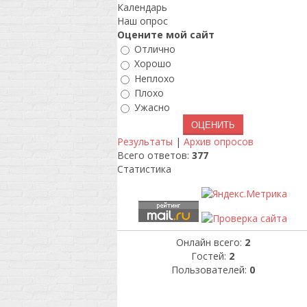
Календарь
Наш опрос
Оцените мой сайт
Отлично
Хорошо
Неплохо
Плохо
Ужасно
Результаты
|
Архив опросов
Всего ответов:
377
Статистика
Онлайн всего:
2
Гостей:
2
Пользователей:
0