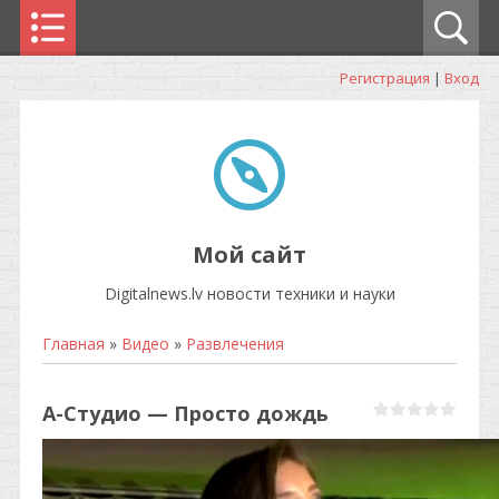
Регистрация
|
Вход
Мой сайт
Digitalnews.lv новости техники и науки
Главная
»
Видео
»
Развлечения
А-Студио — Просто дождь