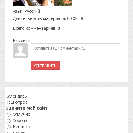
Язык
: Русский
Длительность материала
: 00:02:58
Всего комментариев
:
0
Войдите:
ОТПРАВИТЬ
Календарь
Наш опрос
Оцените мой сайт
Отлично
Хорошо
Неплохо