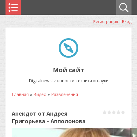
Регистрация
|
Вход
Мой сайт
Digitalnews.lv новости техники и науки
Главная
»
Видео
»
Развлечения
Анекдот от Андрея
Григорьева - Апполонова