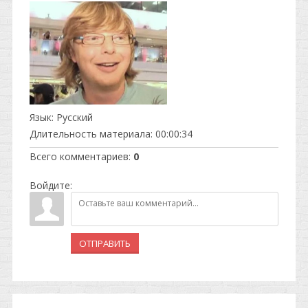
Язык
: Русский
Длительность материала
: 00:00:34
Всего комментариев
:
0
Войдите:
ОТПРАВИТЬ