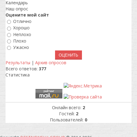
Календарь
Наш опрос
Оцените мой сайт
Отлично
Хорошо
Неплохо
Плохо
Ужасно
Результаты
|
Архив опросов
Всего ответов:
377
Статистика
Онлайн всего:
2
Гостей:
2
Пользователей:
0