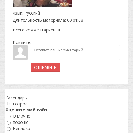
Язык
: Русский
Длительность материала
: 00:01:08
Всего комментариев
:
0
Войдите:
ОТПРАВИТЬ
Календарь
Наш опрос
Оцените мой сайт
Отлично
Хорошо
Неплохо