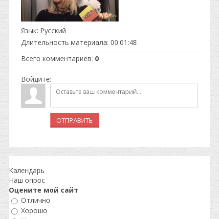
Язык
: Русский
Длительность материала
: 00:01:48
Всего комментариев
:
0
Войдите:
ОТПРАВИТЬ
Календарь
Наш опрос
Оцените мой сайт
Отлично
Хорошо