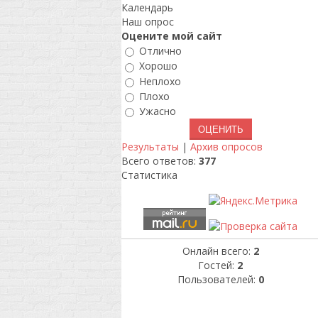
Календарь
Наш опрос
Оцените мой сайт
Отлично
Хорошо
Неплохо
Плохо
Ужасно
Результаты
|
Архив опросов
Всего ответов:
377
Статистика
Онлайн всего:
2
Гостей:
2
Пользователей:
0