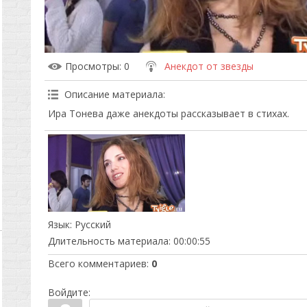
Просмотры
: 0
Анекдот от звезды
Описание материала
:
Ира Тонева даже анекдоты рассказывает в стихах.
Язык
: Русский
Длительность материала
: 00:00:55
Всего комментариев
:
0
Войдите: