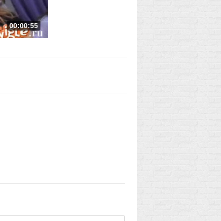
00:00:55