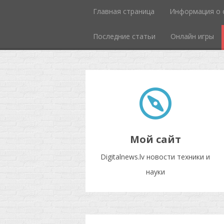
Главная страница
Информация о 
Последние статьи
Онлайн игры
Мой сайт
Digitalnews.lv новости техники и
науки