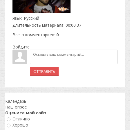
Язык
: Русский
Длительность материала
: 00:00:37
Всего комментариев
:
0
Войдите:
ОТПРАВИТЬ
Календарь
Наш опрос
Оцените мой сайт
Отлично
Хорошо