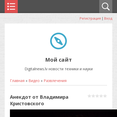
Регистрация
|
Вход
Мой сайт
Digitalnews.lv новости техники и науки
Главная
»
Видео
»
Развлечения
Анекдот от Владимира
Кристовского