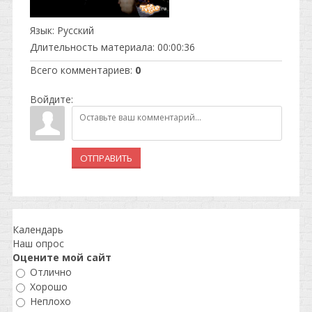
Язык
: Русский
Длительность материала
: 00:00:36
Всего комментариев
:
0
Войдите:
ОТПРАВИТЬ
Календарь
Наш опрос
Оцените мой сайт
Отлично
Хорошо
Неплохо