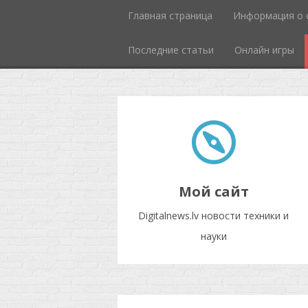
Главная страница
Информация о 
Последние статьи
Онлайн игры
Мой сайт
Digitalnews.lv новости техники и
науки