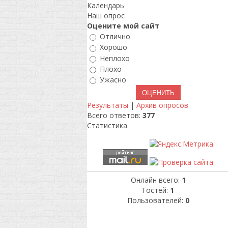
Календарь
Наш опрос
Оцените мой сайт
Отлично
Хорошо
Неплохо
Плохо
Ужасно
Результаты
|
Архив опросов
Всего ответов:
377
Статистика
Онлайн всего:
1
Гостей:
1
Пользователей:
0