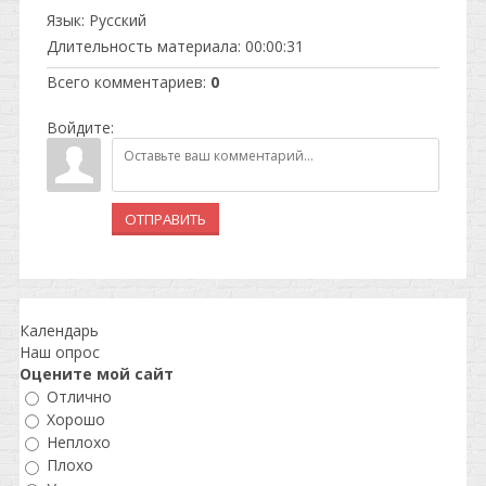
Язык
: Русский
Длительность материала
: 00:00:31
Всего комментариев
:
0
Войдите:
ОТПРАВИТЬ
Календарь
Наш опрос
Оцените мой сайт
Отлично
Хорошо
Неплохо
Плохо