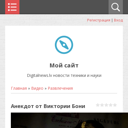
Регистрация
|
Вход
Мой сайт
Digitalnews.lv новости техники и науки
Главная
»
Видео
»
Развлечения
Анекдот от Виктории Бони