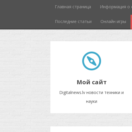
Главная страница
Информация о 
Последние статьи
Онлайн игры
Мой сайт
Digitalnews.lv новости техники и
науки