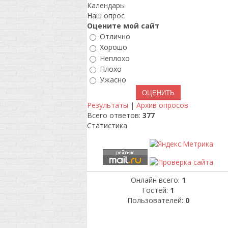
Календарь
Наш опрос
Оцените мой сайт
Отлично
Хорошо
Неплохо
Плохо
Ужасно
Результаты
|
Архив опросов
Всего ответов:
377
Статистика
Онлайн всего:
1
Гостей:
1
Пользователей:
0