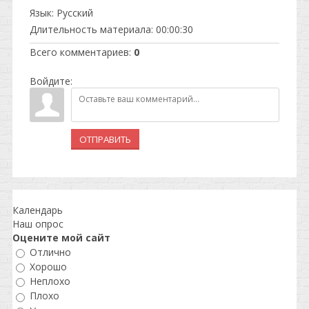
Язык
: Русский
Длительность материала
: 00:00:30
Всего комментариев
:
0
Войдите:
ОТПРАВИТЬ
Календарь
Наш опрос
Оцените мой сайт
Отлично
Хорошо
Неплохо
Плохо