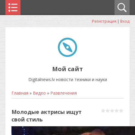
Регистрация
|
Вход
Мой сайт
Digitalnews.lv новости техники и науки
Главная
»
Видео
»
Развлечения
Молодые актрисы ищут
свой стиль