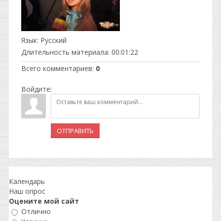
Язык
: Русский
Длительность материала
: 00:01:22
Всего комментариев
:
0
Войдите:
ОТПРАВИТЬ
Календарь
Наш опрос
Оцените мой сайт
Отлично