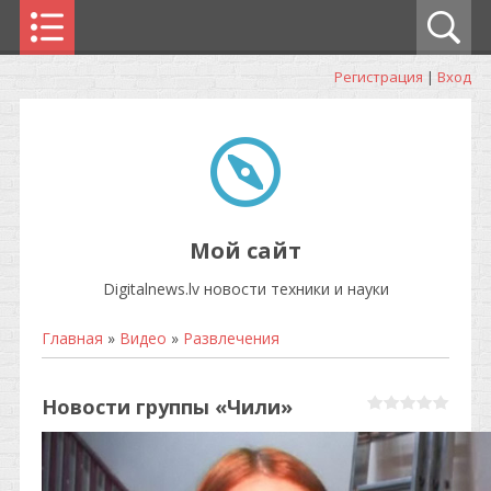
Регистрация
|
Вход
Мой сайт
Digitalnews.lv новости техники и науки
Главная
»
Видео
»
Развлечения
Новости группы «Чили»