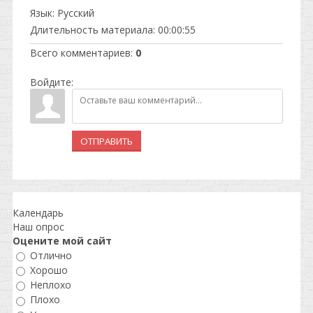
Язык
: Русский
Длительность материала
: 00:00:55
Всего комментариев
:
0
Войдите:
ОТПРАВИТЬ
Календарь
Наш опрос
Оцените мой сайт
Отлично
Хорошо
Неплохо
Плохо