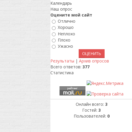
Календарь
Наш опрос
Оцените мой сайт
Отлично
Хорошо
Неплохо
Плохо
Ужасно
Результаты
|
Архив опросов
Всего ответов:
377
Статистика
Онлайн всего:
3
Гостей:
3
Пользователей:
0