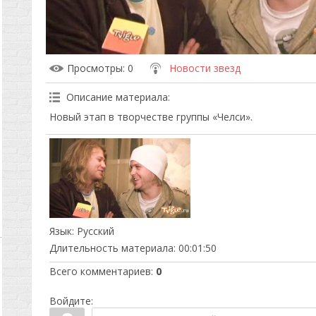
Просмотры
: 0
Новости звезд
Описание материала
:
Новый этап в творчестве группы «Челси».
Язык
: Русский
Длительность материала
: 00:01:50
Всего комментариев
:
0
Войдите: