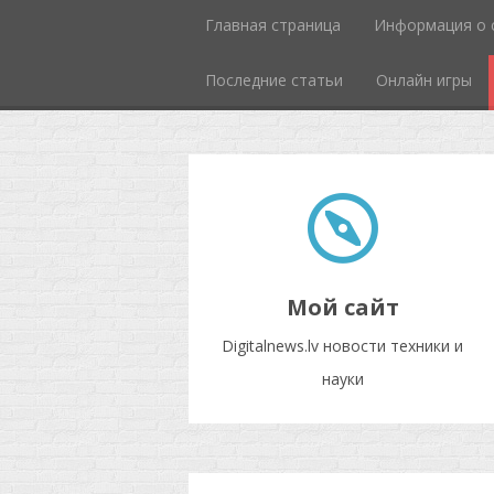
Главная страница
Информация о 
Последние статьи
Онлайн игры
Мой сайт
Digitalnews.lv новости техники и
науки