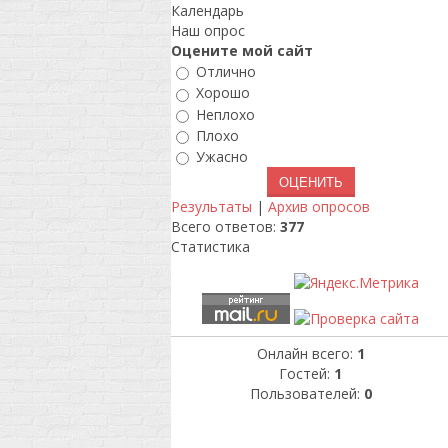
Календарь
Наш опрос
Оцените мой сайт
Отлично
Хорошо
Неплохо
Плохо
Ужасно
Результаты
|
Архив опросов
Всего ответов:
377
Статистика
Онлайн всего:
1
Гостей:
1
Пользователей:
0