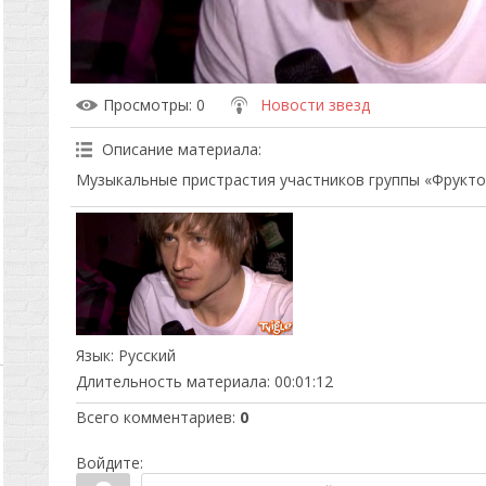
Просмотры
: 0
Новости звезд
Описание материала
:
Музыкальные пристрастия участников группы «Фрукто
Язык
: Русский
Длительность материала
: 00:01:12
Всего комментариев
:
0
Войдите: