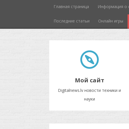
Главная страница
Информация о 
Последние статьи
Онлайн игры
Мой сайт
Digitalnews.lv новости техники и
науки