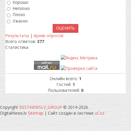
Хорошо
Неплохо
Плохо
Ужасно
Результаты
|
Архив опросов
Всего ответов:
377
Статистика
Онлайн всего:
1
Гостей:
1
Пользователей:
0
Copyright
BESTNEWSLV_GROUP
© 2014-2026
.
DigitalNews.lv
Sitemap
|
Сайт создан в системе
uCoz