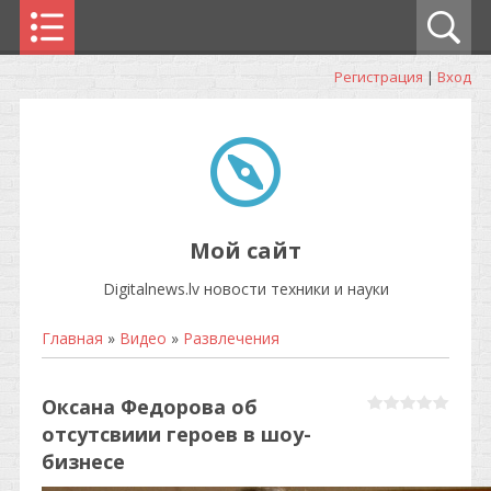
Регистрация
|
Вход
Мой сайт
Digitalnews.lv новости техники и науки
Главная
»
Видео
»
Развлечения
Оксана Федорова об
отсутсвиии героев в шоу-
бизнесе