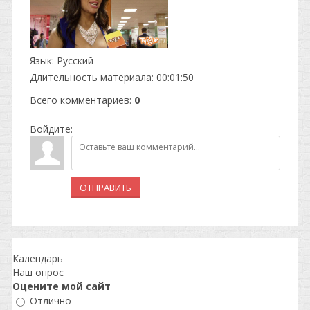
Язык
: Русский
Длительность материала
: 00:01:50
Всего комментариев
:
0
Войдите:
ОТПРАВИТЬ
Календарь
Наш опрос
Оцените мой сайт
Отлично