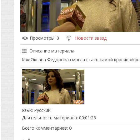
Просмотры
: 0
Новости звезд
Описание материала
:
Как Оксана Федорова смогла стать самой красивой же
Язык
: Русский
Длительность материала
: 00:01:25
Всего комментариев
:
0