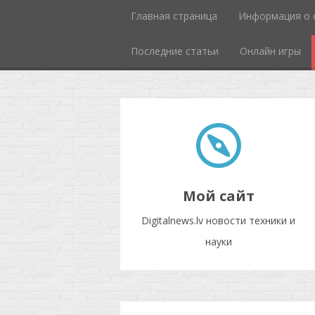
Главная страница
Информация о 
Последние статьи
Онлайн игры
Мой сайт
Digitalnews.lv новости техники и
науки