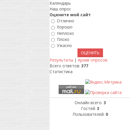
Календарь
Наш опрос
Оцените мой сайт
Отлично
Хорошо
Неплохо
Плохо
Ужасно
Результаты
|
Архив опросов
Всего ответов:
377
Статистика
Онлайн всего:
3
Гостей:
3
Пользователей:
0