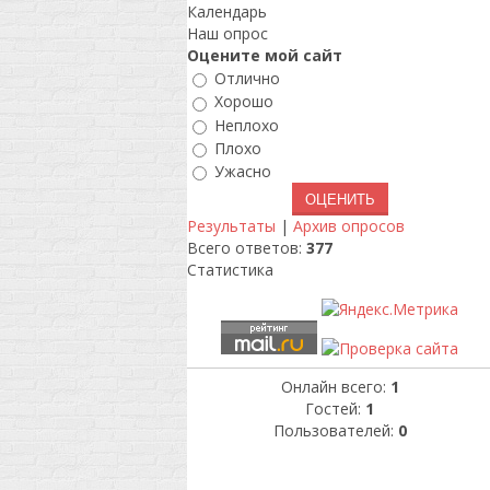
Календарь
Наш опрос
Оцените мой сайт
Отлично
Хорошо
Неплохо
Плохо
Ужасно
Результаты
|
Архив опросов
Всего ответов:
377
Статистика
Онлайн всего:
1
Гостей:
1
Пользователей:
0