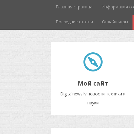
Главная страница
Информация о 
Последние статьи
Онлайн игры
Мой сайт
Digitalnews.lv новости техники и
науки