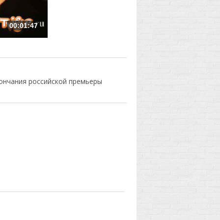
00:01:47
кончания российской премьеры