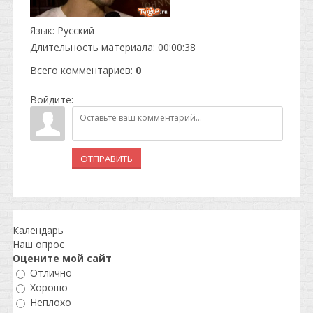
Язык
: Русский
Длительность материала
: 00:00:38
Всего комментариев
:
0
Войдите:
ОТПРАВИТЬ
Календарь
Наш опрос
Оцените мой сайт
Отлично
Хорошо
Неплохо