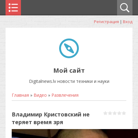
Регистрация
|
Вход
Мой сайт
Digitalnews.lv новости техники и науки
Главная
»
Видео
»
Развлечения
Владимир Кристовский не
теряет время зря