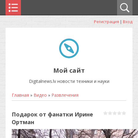
Регистрация
|
Вход
Мой сайт
Digitalnews.lv новости техники и науки
Главная
»
Видео
»
Развлечения
Подарок от фанатки Ирине
Ортман