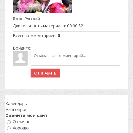
Язык
: Русский
Длительность материала
: 00:00:32
Всего комментариев
:
0
Войдите:
ОТПРАВИТЬ
Календарь
Наш опрос
Оцените мой сайт
Отлично
Хорошо