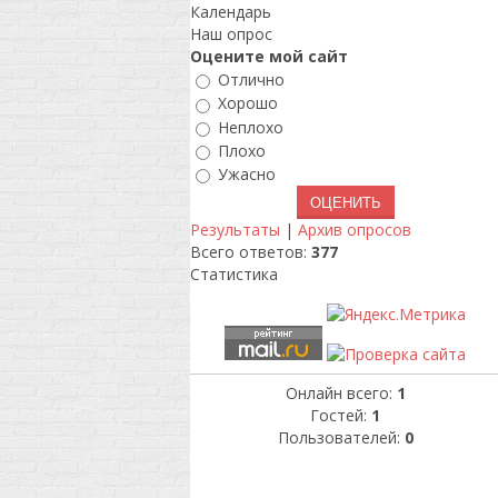
Календарь
Наш опрос
Оцените мой сайт
Отлично
Хорошо
Неплохо
Плохо
Ужасно
Результаты
|
Архив опросов
Всего ответов:
377
Статистика
Онлайн всего:
1
Гостей:
1
Пользователей:
0