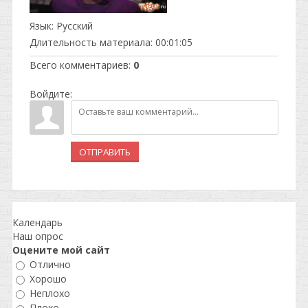
Язык
: Русский
Длительность материала
: 00:01:05
Всего комментариев
:
0
Войдите:
ОТПРАВИТЬ
Календарь
Наш опрос
Оцените мой сайт
Отлично
Хорошо
Неплохо