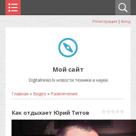
Регистрация
|
Вход
Мой сайт
Digitalnews.lv новости техники и науки
Главная
»
Видео
»
Развлечения
Как отдыхает Юрий Титов